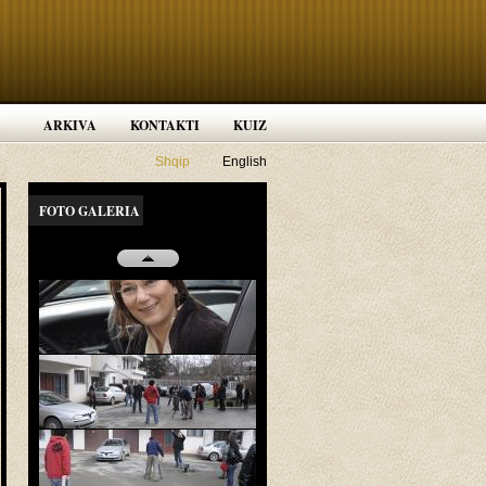
ARKIVA
KONTAKTI
KUIZ
Shqip
English
FOTO GALERIA